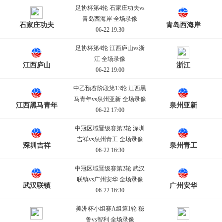
足协杯第4轮 石家庄功夫vs
青岛西海岸 全场录像
石家庄功夫
青岛西海岸
06-22 19:30
足协杯第4轮 江西庐山vs浙
江 全场录像
江西庐山
浙江
06-22 19:00
中乙预赛阶段第13轮 江西黑
马青年vs泉州亚新 全场录像
江西黑马青年
泉州亚新
06-22 17:00
中冠区域晋级赛第2轮 深圳
吉祥vs泉州青工 全场录像
深圳吉祥
泉州青工
06-22 16:30
中冠区域晋级赛第2轮 武汉
联镇vs广州安华 全场录像
武汉联镇
广州安华
06-22 16:30
美洲杯小组赛A组第1轮 秘
鲁vs智利 全场录像